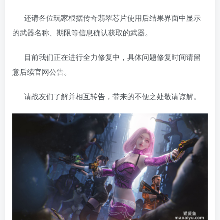
还请各位玩家根据传奇翡翠芯片使用后结果界面中显示
的武器名称、期限等信息确认获取的武器。
目前我们正在进行全力修复中，具体问题修复时间请留
意后续官网公告。
请战友们了解并相互转告，带来的不便之处敬请谅解。