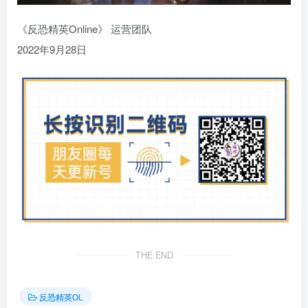
《反恐精英Online》 运营团队
2022年9月28日
THE END
反恐精英OL