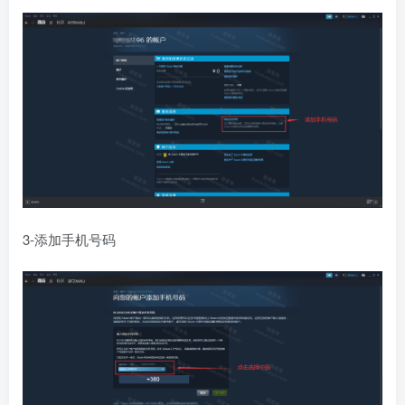
3-添加手机号码