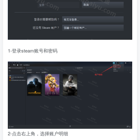
1-登录steam账号和密码
2-点击右上角，选择账户明细