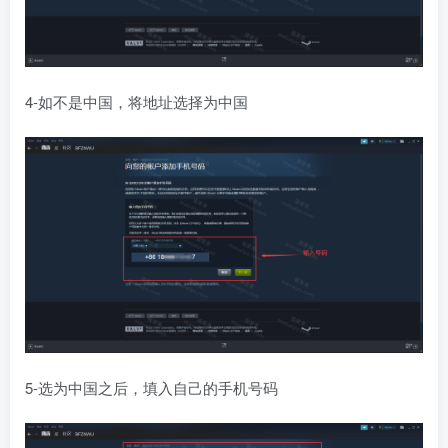
4-如不是中国，将地址选择为中国
5-选为中国之后，填入自己的手机号码