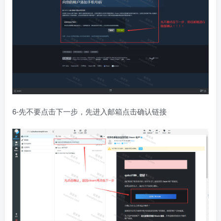
6-先不要点击下一步，先进入邮箱点击确认链接