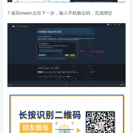
7-返回steam点击下一步，输入手机验证码，完成绑定