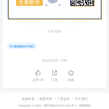
THE END
绝地求生PUBG
喜欢就支持一下吧
点赞
100
分享
收藏
友链申请
免责声明
广告合作
关于我们
Copyright © 2023 ·
鄂ICP备2022001644号-1
·
猫咪网络