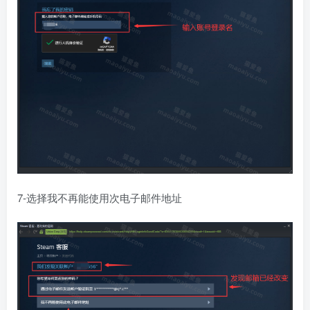
7-选择我不再能使用次电子邮件地址