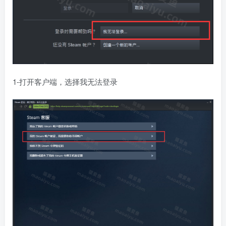
1-打开客户端，选择我无法登录