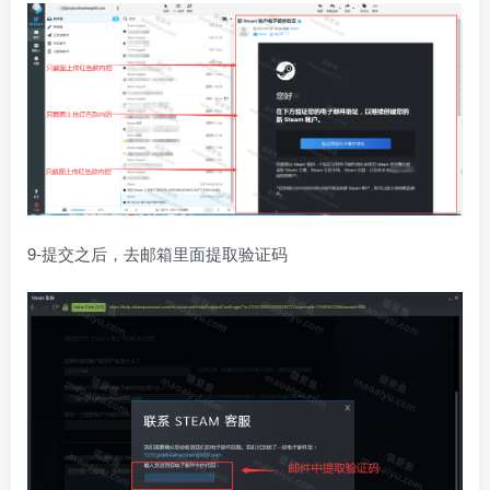
9-提交之后，去邮箱里面提取验证码