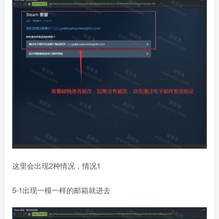
这里会出现2种情况，情况1
5-1出现一模一样的邮箱就进去