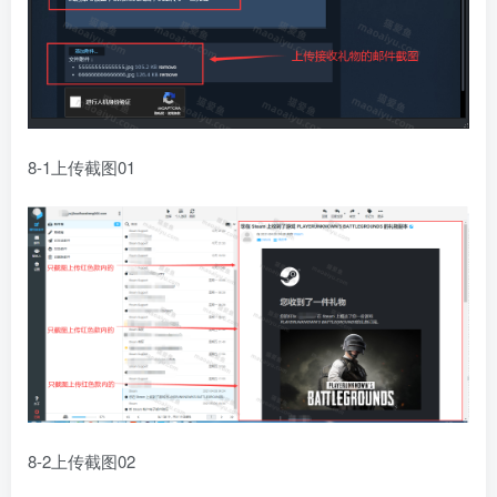
8-1上传截图01
8-2上传截图02