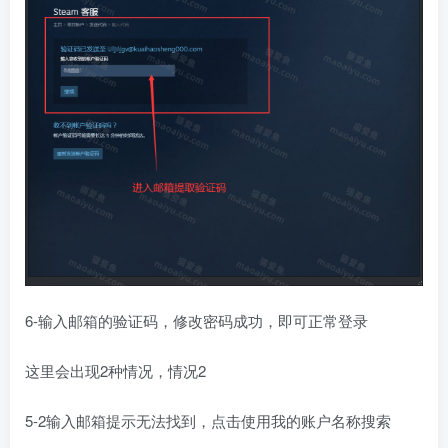
6-输入邮箱的验证码，修改密码成功，即可正常登录
这里会出现2种情况，情况2
5-2输入邮箱提示无法找到，点击使用我的账户名称搜索