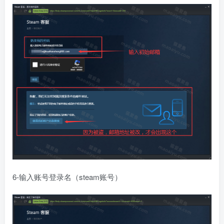
6-输入账号登录名（steam账号）