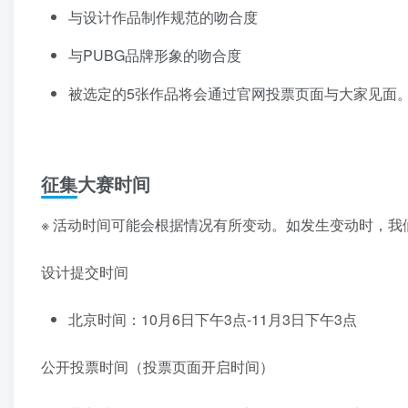
与设计作品制作规范的吻合度
与PUBG品牌形象的吻合度
被选定的5张作品将会通过官网投票页面与大家见面
征集大赛时间
※ 活动时间可能会根据情况有所变动。如发生变动时，我
设计提交时间
北京时间：10月6日下午3点-11月3日下午3点
公开投票时间（投票页面开启时间）