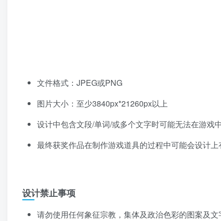
文件格式：JPEG或PNG
图片大小：至少3840px*21260px以上
设计中包含文段/单词/或多个文字时可能无法在游戏
最终获奖作品在制作游戏道具的过程中可能会设计上
设计禁止事项
请勿使用任何象征宗教，集体及政治色彩的图案及文