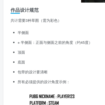
作品设计规范
共计需要3种草图（需为彩色）
半侧面
※ 半侧面：正面与侧面之前的角度（约45度）
顶面
底面
包带的设计要清晰
所有必须提供的设计角度示例：