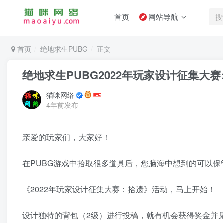
首页
网站导航
首页
绝地求生PUBG
正文
绝地求生PUBG2022年玩家设计征集大赛:
猫咪网络
4年前发布
亲爱的玩家们，大家好！
在PUBG游戏中拾取很多道具后，您脑海中想到的可以
《2022年玩家设计征集大赛：拾遗》活动，马上开始！
设计独特的背包（2级）进行投稿，就有机会获得奖金并见