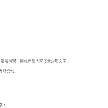
中清楚展现，因此希望大家尽量少用文字。
有所变动。
字；