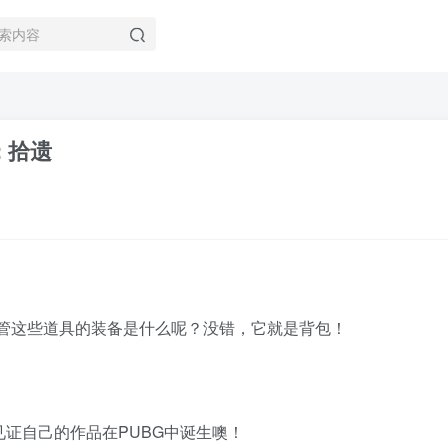
 拾遗
保管这些道具的装备是什么呢？没错，它就是背包！
证自己的作品在PUBG中诞生噢！