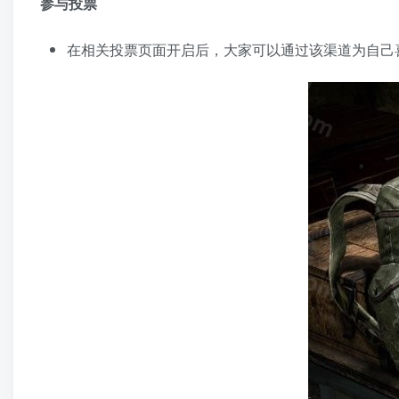
参与投票
在相关投票页面开启后，大家可以通过该渠道为自己