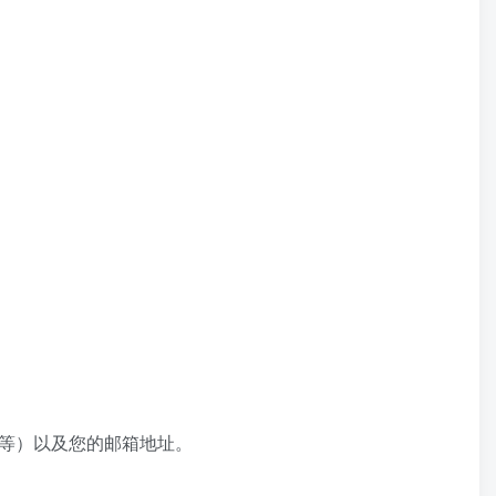
ox 等）以及您的邮箱地址。