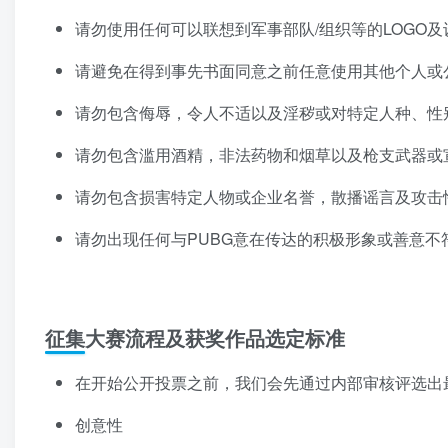
请勿使用任何可以联想到军事部队/组织等的LOGO及
请避免在得到事先书面同意之前任意使用其他个人或
请勿包含侮辱，令人不适以及淫秽或对特定人种、性
请勿包含滥用酒精，非法药物和烟草以及枪支武器或
请勿包含损害特定人物或企业名誉，散播谣言及攻击
请勿出现任何与PUBG意在传达的积极形象或善意
征集大赛流程及获奖作品选定标准
在开始公开投票之前，我们会先通过内部审核评选出
创意性