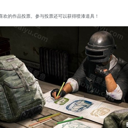
喜欢的作品投票。参与投票还可以获得喷漆道具！