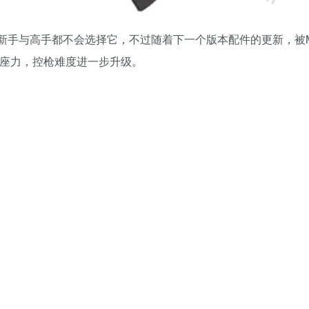
于新手与高手都不会选择它，不过随着下一个版本配件的更新，被
后座力，控枪难度进一步升级。