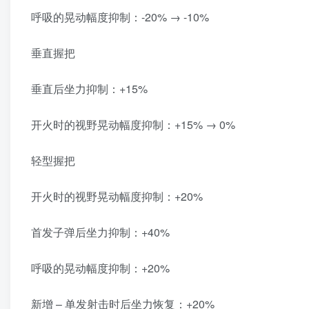
呼吸的晃动幅度抑制：-20% → -10%
垂直握把
垂直后坐力抑制：+15%
开火时的视野晃动幅度抑制：+15% → 0%
轻型握把
开火时的视野晃动幅度抑制：+20%
首发子弹后坐力抑制：+40%
呼吸的晃动幅度抑制：+20%
新增 – 单发射击时后坐力恢复：+20%