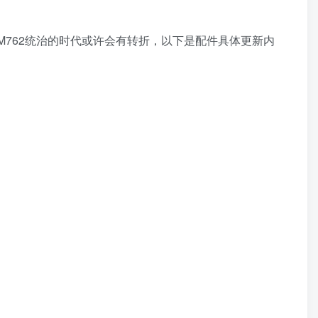
M762统治的时代或许会有转折，以下是配件具体更新内