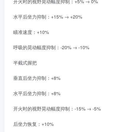
开火时的视野晃动幅度抑制：+5% → 0%
水平后坐力抑制：+15% → +20%
瞄准速度：+10%
呼吸的晃动幅度抑制：-20% → -10%
半截式握把
垂直后坐力抑制：+8%
水平后坐力抑制：+8%
开火时的视野晃动幅度抑制：-15% → -5%
后坐力恢复：+10%