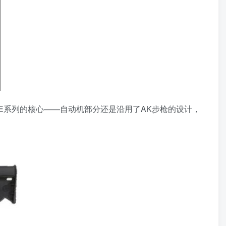
E系列的核心——自动机部分还是沿用了AK步枪的设计，