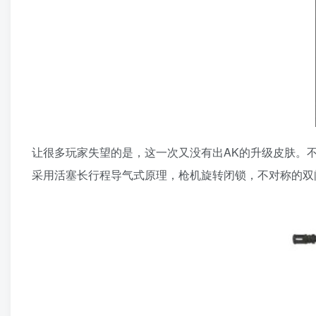
让很多玩家失望的是，这一次又没有出AK的升级皮肤。不
采用活塞长行程导气式原理，枪机旋转闭锁，不对称的双