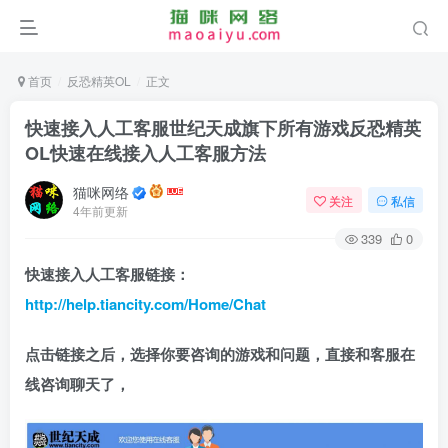
首页
反恐精英OL
正文
快速接入人工客服世纪天成旗下所有游戏反恐精英
OL快速在线接入人工客服方法
猫咪网络
关注
私信
4年前更新
339
0
快速接入人工客服链接：
http://help.tiancity.com/Home/Chat
点击链接之后，选择你要咨询的游戏和问题，直接和客服在
线咨询聊天了，