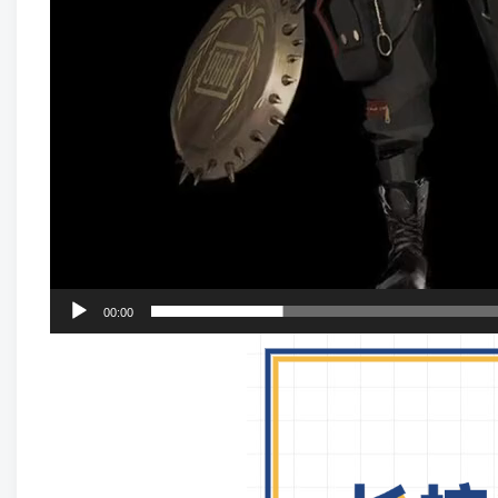
00:00