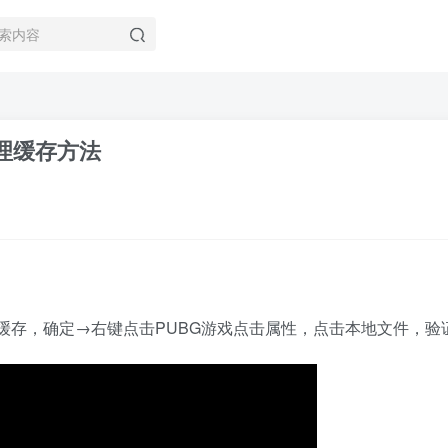
理缓存方法
载缓存，确定→右键点击PUBG游戏点击属性，点击本地文件，