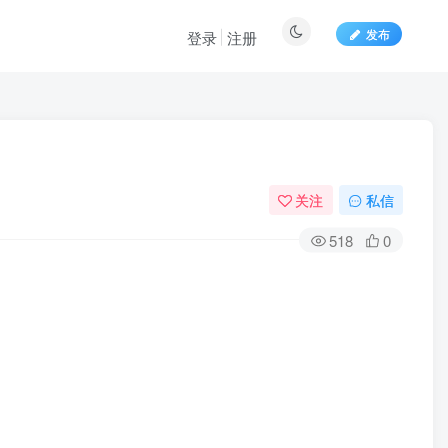
发布
登录
注册
关注
私信
518
0