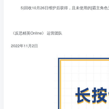
5)回收10月26日维护后获得，且未使用的[霸主角色
《反恐精英Online》 运营团队
2022年11月2日