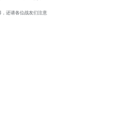
，还请各位战友们注意