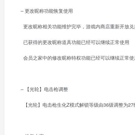
– 更改昵称功能恢复使用
更改昵称相关功能维护完毕，游戏内商店重新开放兑
已获得的更改昵称道具功能已经可以继续正常使用
会员之家中的修改昵称特权功能已经可以继续正常使
– 【光轮】电击枪调整
【光轮】电击枪生化Z模式解锁等级由36级调整为27