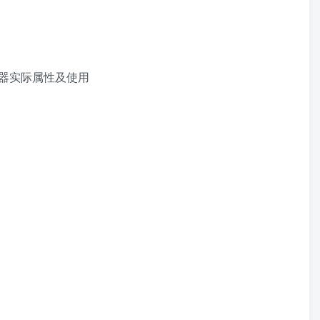
武器实际属性及使用