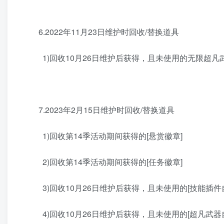
6.2022年11月23日维护时回收/替换道具
1)回收10月26日维护后获得，且未使用的无限超凡武
7.2023年2月15日维护时回收/替换道具
1)回收第14季活动期间获得的[悬赏徽章]
2)回收第14季活动期间获得的[任务徽章]
3)回收10月26日维护后获得，且未使用的[技能插件
4)回收10月26日维护后获得，且未使用的[超凡武器