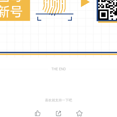
THE END
喜欢就支持一下吧