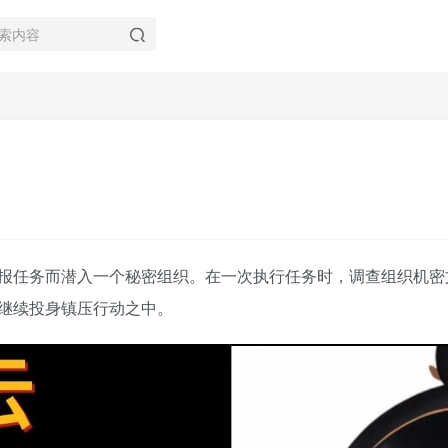
报任务而潜入一个秘密组织。在一次执行任务时，调查组织机密
继续投身镇压行动之中。