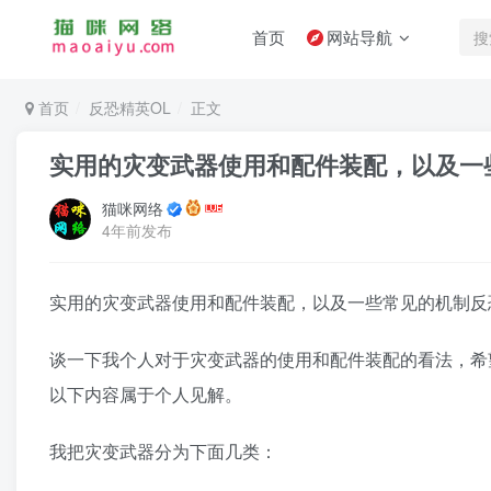
首页
网站导航
首页
反恐精英OL
正文
实用的灾变武器使用和配件装配，以及一
猫咪网络
4年前发布
实用的灾变武器使用和配件装配，以及一些常见的机制反恐
谈一下我个人对于灾变武器的使用和配件装配的看法，希
以下内容属于个人见解。
我把灾变武器分为下面几类：