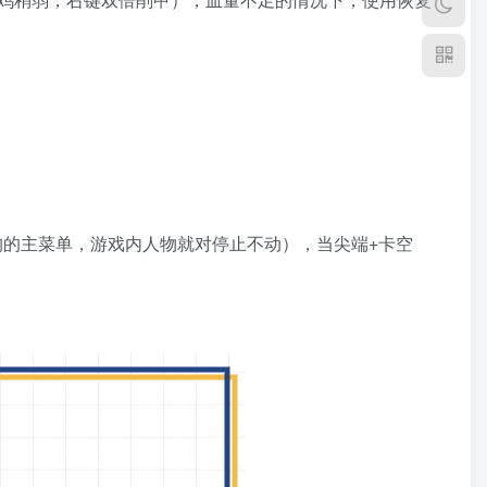
狗的主菜单，游戏内人物就对停止不动），当尖端+卡空