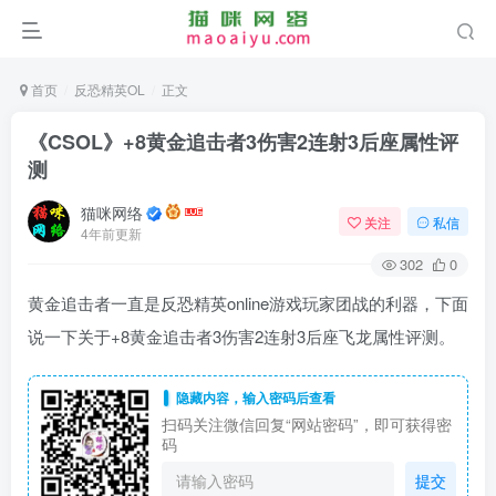
首页
反恐精英OL
正文
《CSOL》+8黄金追击者3伤害2连射3后座属性评
测
猫咪网络
关注
私信
4年前更新
302
0
黄金追击者一直是反恐精英online游戏玩家团战的利器，下面
说一下关于+8黄金追击者3伤害2连射3后座飞龙属性评测。
隐藏内容，输入密码后查看
扫码关注微信回复“网站密码”，即可获得密
码
提交