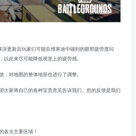
解决更新后玩家们可能在维寒迪中碰到的眼部疲劳度问
，以此来尽可能降低视觉上的疲劳感。
馈，对地图的整体地形也进行了调整。
望大家将自己的各种宝贵意见告诉我们。您的反馈是我们
的各大主要区域！