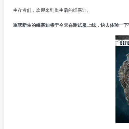
生存者们，欢迎来到重生后的维寒迪。
重获新生的维寒迪将于今天在测试服上线，快去体验一