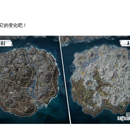
下它的变化吧！