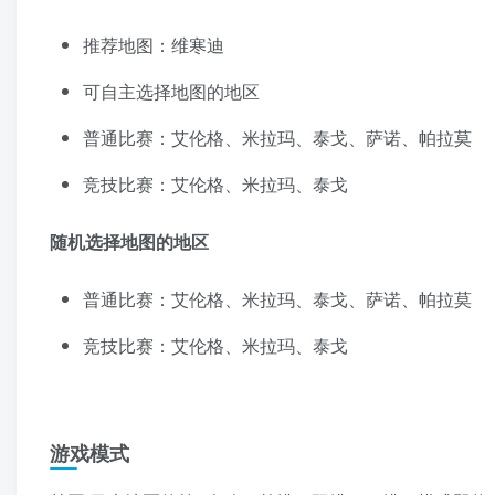
推荐地图：维寒迪
可自主选择地图的地区
普通比赛：艾伦格、米拉玛、泰戈、萨诺、帕拉莫
竞技比赛：艾伦格、米拉玛、泰戈
随机选择地图的地区
普通比赛：艾伦格、米拉玛、泰戈、萨诺、帕拉莫
竞技比赛：艾伦格、米拉玛、泰戈
游戏模式