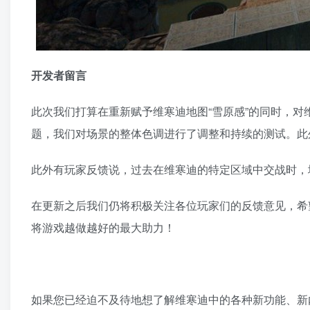
开发者留言
此次我们打算在重新赋予维寒迪地图“雪原感”的同时，
题，我们对场景的整体色调进行了调整和持续的测试。此
此外有玩家反馈说，过去在维寒迪的特定区域中交战时，
在更新之后我们仍将积极关注各位玩家们的反馈意见，希
将游戏越做越好的最大助力！
如果您已经迫不及待地想了解维寒迪中的各种新功能、新