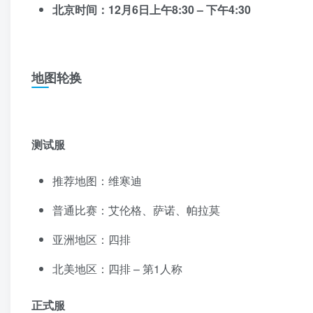
北京时间：12月6日上午8:30 – 下午4:30
地图轮换
测试服
推荐地图：维寒迪
普通比赛：艾伦格、萨诺、帕拉莫
亚洲地区：四排
北美地区：四排 – 第1人称
正式服