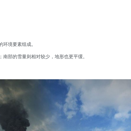
的环境要素组成。
；南部的雪量则相对较少，地形也更平缓。