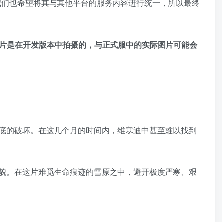
我们也希望将其与其他平台的服务内容进行统一，所以最终
图片是在开发版本中拍摄的，与正式服中的实际图片可能会
底的破坏。在这几个月的时间内，维寒迪中甚至难以找到
貌。在这片难觅生命痕迹的雪原之中，避开极度严寒、艰