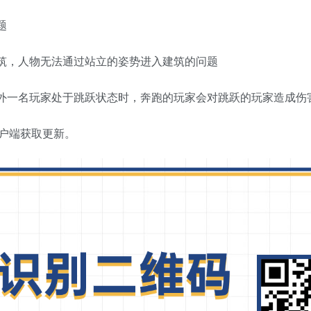
题
的建筑，人物无法通过站立的姿势进入建筑的问题
另外一名玩家处于跳跃状态时，奔跑的玩家会对跳跃的玩家造成伤
户端获取更新。