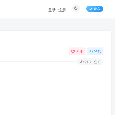
发布
登录
注册
关注
私信
218
0