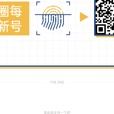
THE END
喜欢就支持一下吧