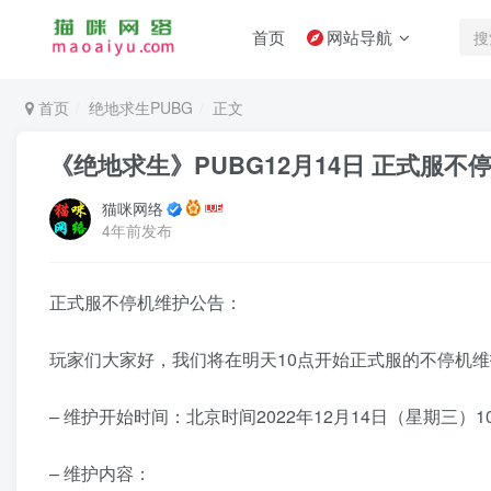
首页
网站导航
首页
绝地求生PUBG
正文
《绝地求生》PUBG12月14日 正式服不
猫咪网络
4年前发布
正式服不停机维护公告：
玩家们大家好，我们将在明天10点开始正式服的不停机维
– 维护开始时间：北京时间2022年12月14日（星期三）1
– 维护内容：