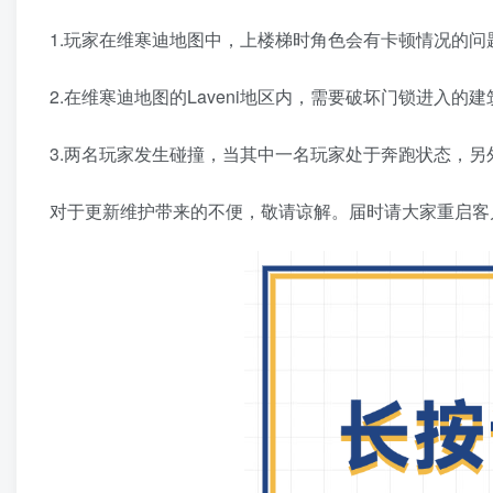
1.玩家在维寒迪地图中，上楼梯时角色会有卡顿情况的问
2.在维寒迪地图的Laveni地区内，需要破坏门锁进入
3.两名玩家发生碰撞，当其中一名玩家处于奔跑状态，
对于更新维护带来的不便，敬请谅解。届时请大家重启客