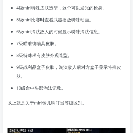
4级mini特殊皮肤造型，这个可以发光的枪身。
5级mini比赛时查看武器播放特殊动画。
6级mini淘汰敌人的时候显示特殊淘汰信息。
7级瞄准镜瞄具皮肤。
8级特殊稀有皮肤外观造型。
9级战利品盒子皮肤，淘汰敌人后对方盒子显示特殊皮
肤。
10级命中头部淘汰记数。
以上就是关于mini铃儿响叮当等级区别。