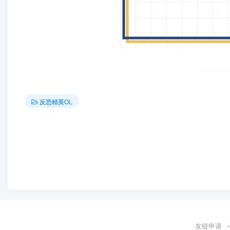
反恐精英OL
友链申请