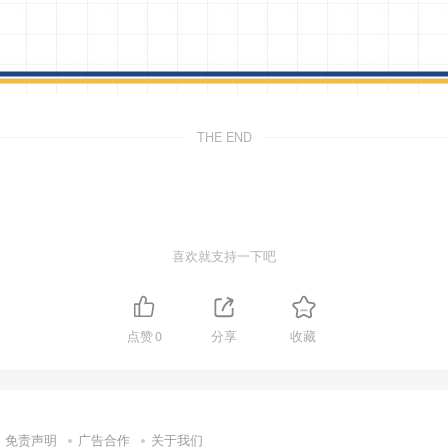
THE END
喜欢就支持一下吧
点赞
0
分享
收藏
免责声明
广告合作
关于我们