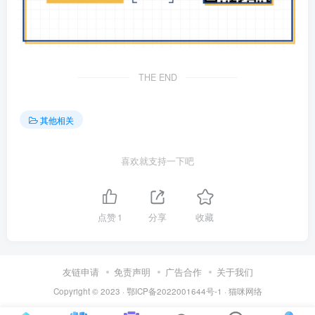
THE END
其他相关
喜欢就支持一下吧
点赞
1
分享
收藏
友链申请
免责声明
广告合作
关于我们
Copyright © 2023 ·
鄂ICP备2022001644号-1
·
猫咪网络