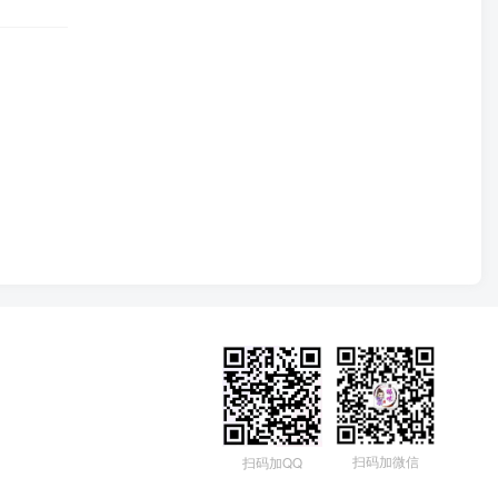
扫码加微信
扫码加QQ