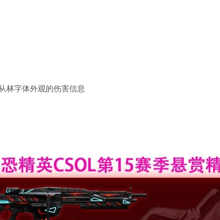
从林字体外观的伤害信息