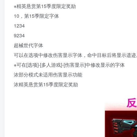
※精英悬赏第15季度限定奖励
10，第15季限定字体
1234
9234
超械世代字体
可以在选项中修改伤害显示字体，命中目标后将显示遗迹
※可在[选项]-[多人游戏]-[伤害显示]中修改显示的字体
浓部分模式未适用伤害显示功能
浓精英悬赏第15季度限定奖励