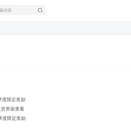
季度限定奖励
悬赏界面查看
季度限定奖励