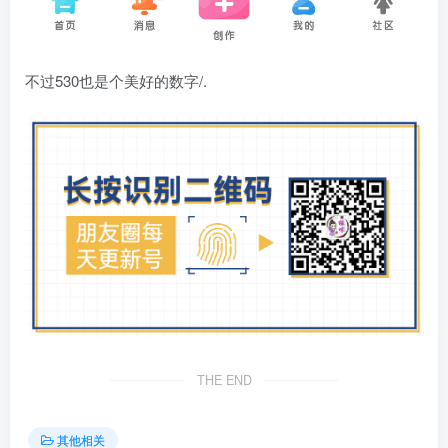
不过530也是个美好的数字/.
THE END
其他相关