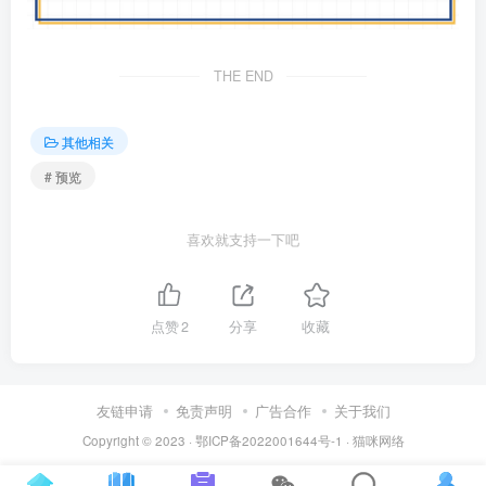
THE END
其他相关
# 预览
喜欢就支持一下吧
点赞
2
分享
收藏
友链申请
免责声明
广告合作
关于我们
Copyright © 2023 ·
鄂ICP备2022001644号-1
·
猫咪网络