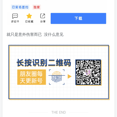
就只是意外伤害而已 没什么意见
THE END