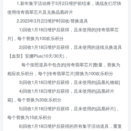
1.新年集字活动将于3月2日维护前结束，请战友们尽快
使用传奇翡翠芯片及兑换晶凰碎片
2.2023年3月2日维护时回收/替换道具
1)回收1月18日维护后获得，且未使用的[传奇翡翠芯
片]，每个替换为100欢乐积分
2)回收1月18日维护后获得，且未使用的连续兑换道具
【血契】安娜Plus(10天/30天)，
每个按照道具中包含的[传奇翡翠芯片]数量，替换为
相应欢乐积分，每个[传奇翡翠芯片]替换为100欢乐积分
3)回收1月18日维护后获得，且未使用的[晶凰礼物箱]
4)回收1月18日维护后获得，且未使用的[晶凰碎片
箱]，每个替换为30欢乐积分
5)回收1月18日维护后获得，且未使用的[晶凰碎片]，
每个替换为15欢乐积分
6)回收1月18日维护后获得的所有集字活动道具，重复