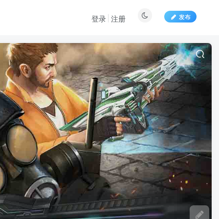
发布
登录
注册