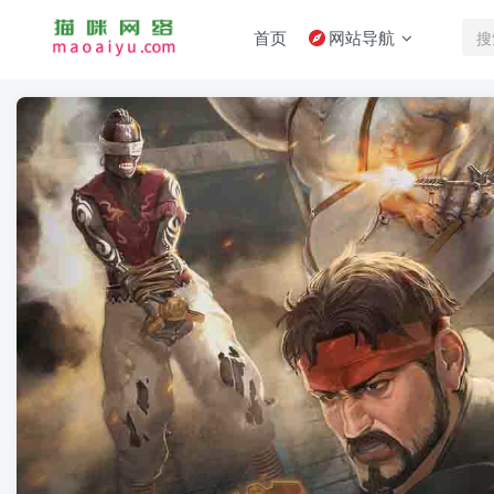
首页
网站导航